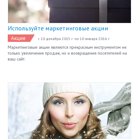
Используйте маркетинговые акции
Акция
с 20 декабря 2015 г. по 10 января 2016 г.
Маркетинговые акции являются прекрасным инструментом не
только увеличения продаж, но и возвращения посетителей на
ваш сайт.