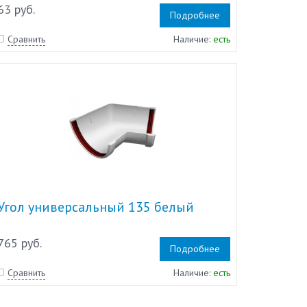
63 руб.
Подробнее
Сравнить
Наличие:
есть
Угол универсальный 135 белый
765 руб.
Подробнее
Сравнить
Наличие:
есть