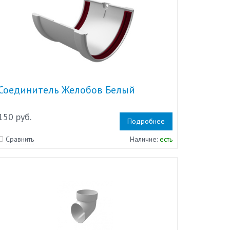
Соединитель Желобов Белый
150 руб.
Подробнее
Сравнить
Наличие:
есть