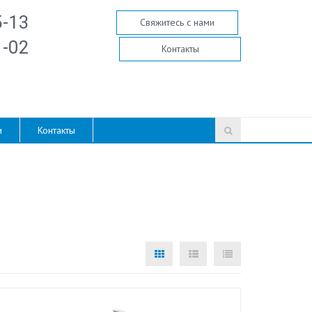
5-13
Свяжитесь с нами
1-02
Контакты
и
Контакты