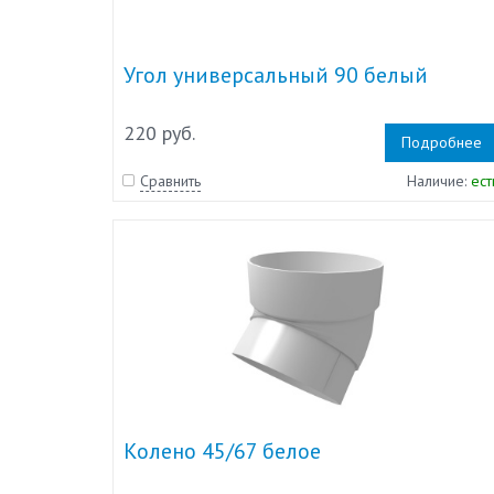
Угол универсальный 90 белый
220 руб.
Подробнее
Сравнить
Наличие:
ест
Колено 45/67 белое