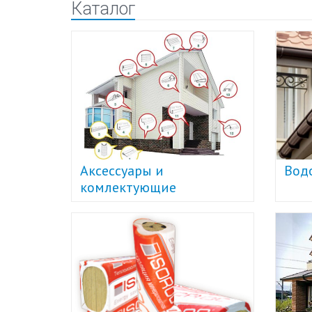
Каталог
Аксессуары и
Вод
комлектующие