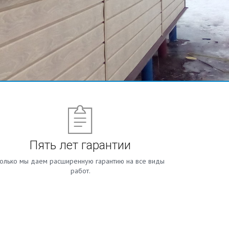
Пять лет гарантии
олько мы даем расширенную гарантию на все виды
работ.