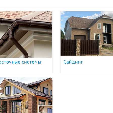
осточные системы
Сайдинг