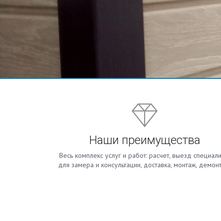
Наши преимущества
Весь комплекс услуг и работ: расчет, выезд специали
для замера и консультации, доставка, монтаж, демон