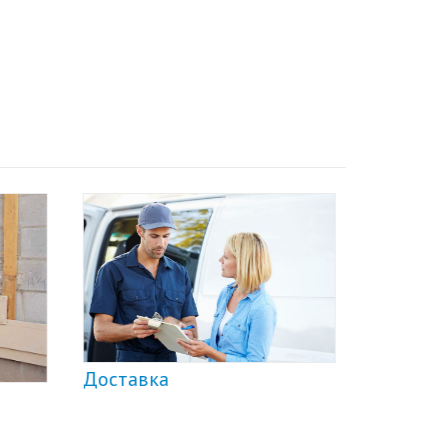
Доставка
Демонт