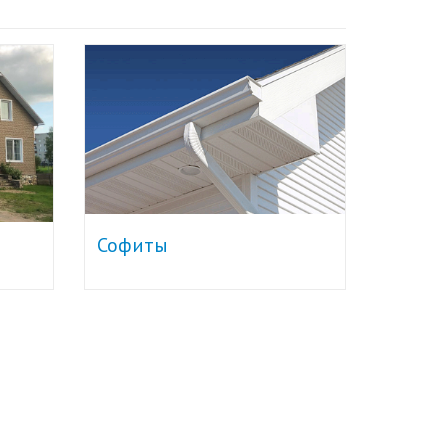
Софиты