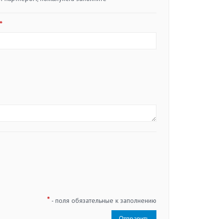
*
*
- поля обязательные к заполнению