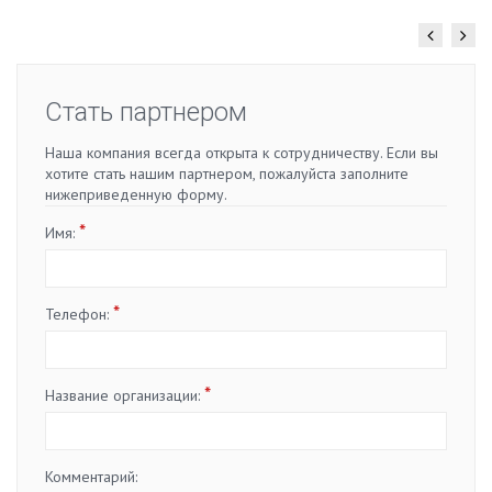
Стать партнером
Наша компания всегда открыта к сотрудничеству. Если вы
хотите стать нашим партнером, пожалуйста заполните
нижеприведенную форму.
*
Имя:
*
Телефон:
*
Название организации:
Комментарий: