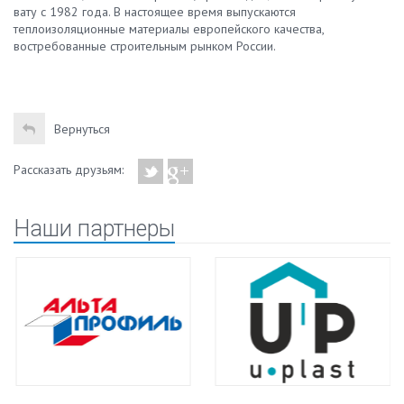
вату с 1982 года. В настоящее время выпускаются
теплоизоляционные материалы европейского качества,
востребованные строительным рынком России.
Вернуться
Рассказать друзьям:
Наши партнеры