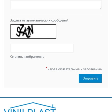
Защита от автоматических сообщений:
Сменить изображение
*
- поля обязательные к заполнению