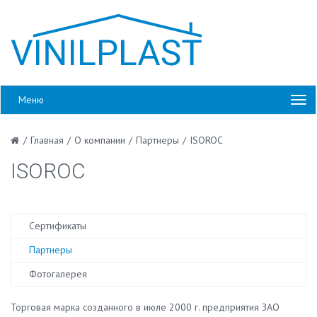
Меню
/
Главная
/
О компании
/
Партнеры
/
ISOROC
ISOROC
Сертификаты
Партнеры
Фотогалерея
Торговая марка созданного в июле 2000 г. предприятия ЗАО