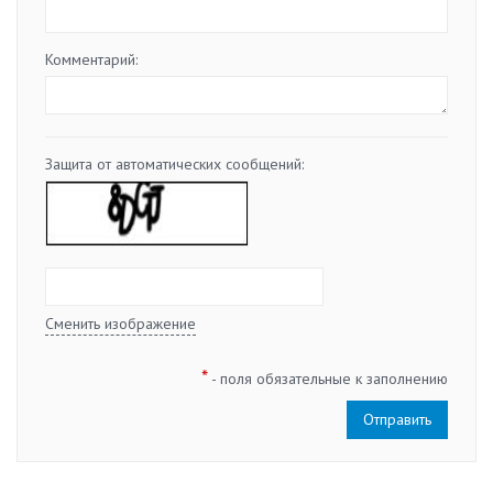
Комментарий:
Защита от автоматических сообщений:
Сменить изображение
*
- поля обязательные к заполнению