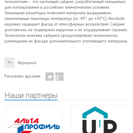
технологиям – это настоящий сайдинг, разработанный специально
для использования в российских климатических условиях.
Уникальная рецептура позволяет материалу выдерживать
значительные перепады температур (от -45° до +50°С). Nordside
надежно защищает фасад от атмосферных воздействий. Сайдинг
долговечен, не подвержен коррозии и не поддерживает горения.
Технология монтажа сайдинга предусматривает возможность
размещения на фасаде дополнительного утепляющего материала.
Вернуться
Рассказать друзьям:
Наши партнеры