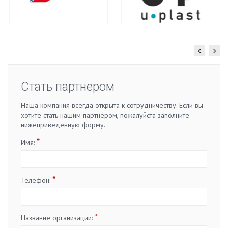
Стать партнером
Наша компания всегда открыта к сотрудничеству. Если вы
хотите стать нашим партнером, пожалуйста заполните
нижеприведенную форму.
*
Имя:
*
Телефон:
*
Название организации: