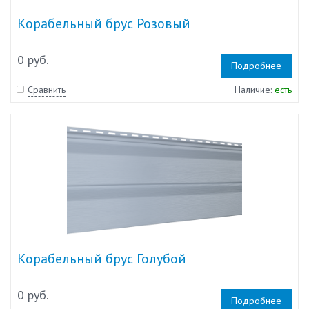
Корабельный брус Розовый
0 руб.
Подробнее
Сравнить
Наличие:
есть
Корабельный брус Голубой
0 руб.
Подробнее