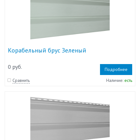
Корабельный брус Зеленый
0 руб.
Подробнее
Сравнить
Наличие:
есть