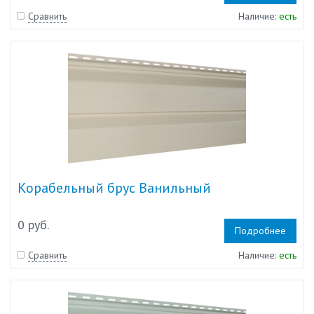
Сравнить
Наличие:
есть
Корабельный брус Ванильный
0 руб.
Подробнее
Сравнить
Наличие:
есть