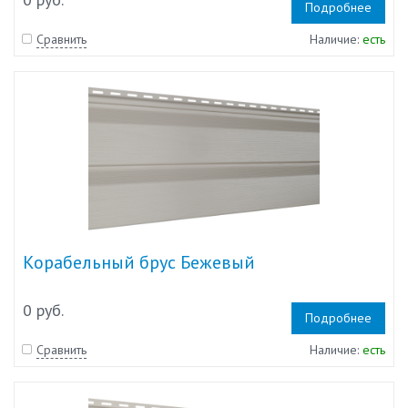
Подробнее
Сравнить
Наличие:
есть
Корабельный брус Бежевый
0 руб.
Подробнее
Сравнить
Наличие:
есть