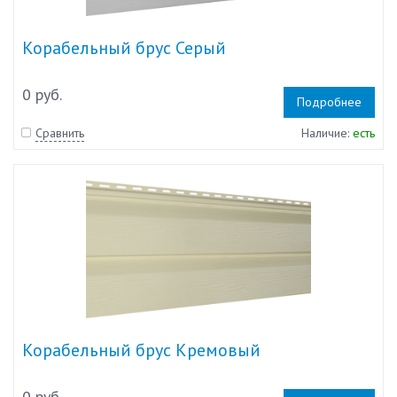
Корабельный брус Серый
0 руб.
Подробнее
Сравнить
Наличие:
есть
Корабельный брус Кремовый
0 руб.