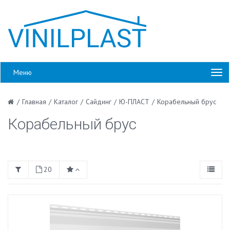
Меню
/
Главная
/
Каталог
/
Сайдинг
/
Ю-ПЛАСТ
/
Корабельный брус
Корабельный брус
20