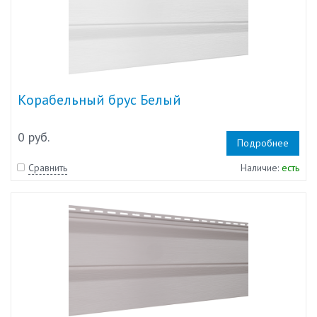
Корабельный брус Белый
0 руб.
Подробнее
Сравнить
Наличие:
есть