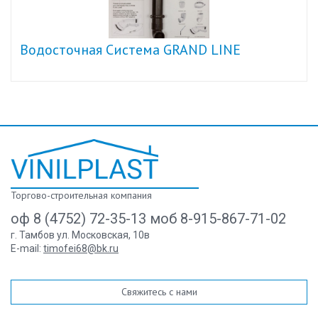
Водосточная Система GRAND LINE
Торгово-строительная компания
оф 8 (4752) 72-35-13 моб 8-915-867-71-02
г. Тамбов ул. Московская, 10в
E-mail:
timofei68@bk.ru
Свяжитесь с нами