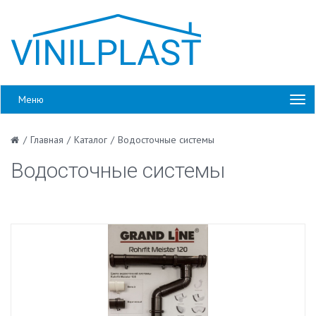
Меню
/
Главная
/
Каталог
/
Водосточные системы
Водосточные системы