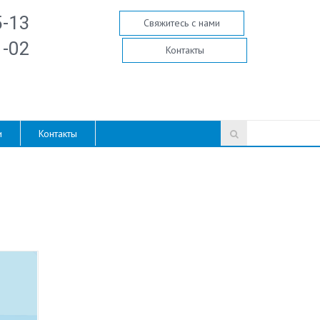
5-13
Свяжитесь с нами
1-02
Контакты
и
Контакты