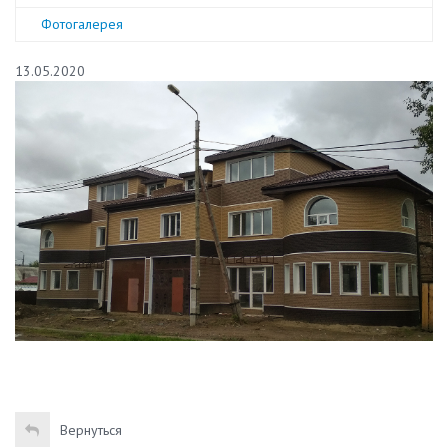
Фотогалерея
13.05.2020
Вернуться