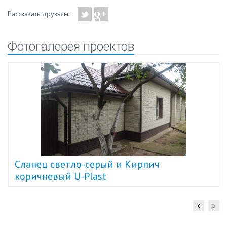
Рассказать друзьям:
Фотогалерея проектов
Cланец светло-серый и Кирпич
коричневый U-Plast