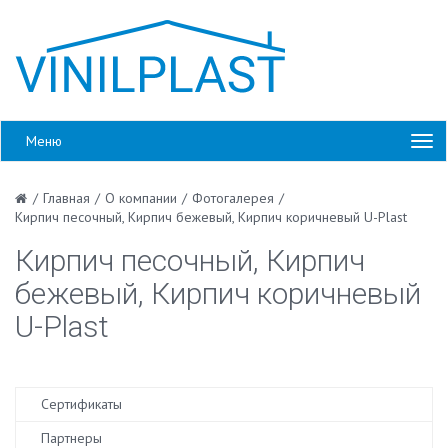
Меню
/
Главная
/
О компании
/
Фотогалерея
/
Кирпич песочный, Кирпич бежевый, Кирпич коричневый U-Plast
Кирпич песочный, Кирпич
бежевый, Кирпич коричневый
U-Plast
Сертификаты
Партнеры