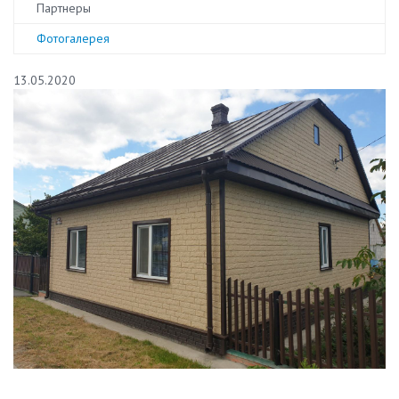
Партнеры
Фотогалерея
13.05.2020