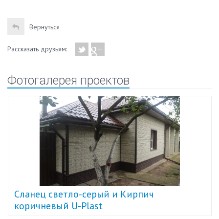
Вернуться
Рассказать друзьям:
Фотогалерея проектов
Cланец светло-серый и Кирпич
коричневый U-Plast