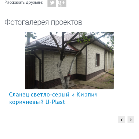
Рассказать друзьям:
Фотогалерея проектов
Cланец светло-серый и Кирпич
коричневый U-Plast