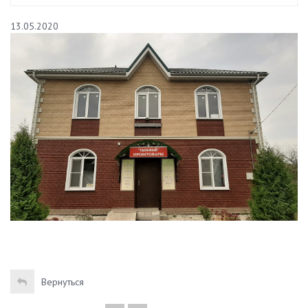
13.05.2020
Вернуться