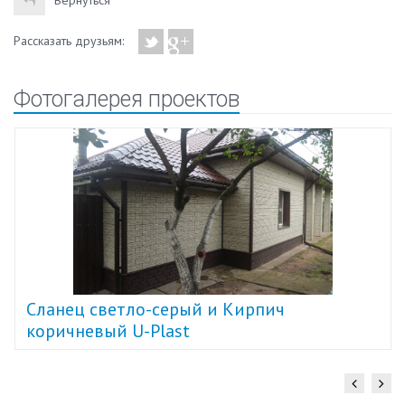
Рассказать друзьям:
Фотогалерея проектов
Cланец светло-серый и Кирпич
коричневый U-Plast