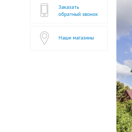
Заказать
обратный звонок
Наши магазины