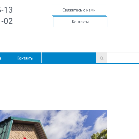
5-13
Свяжитесь с нами
1-02
Контакты
и
Контакты