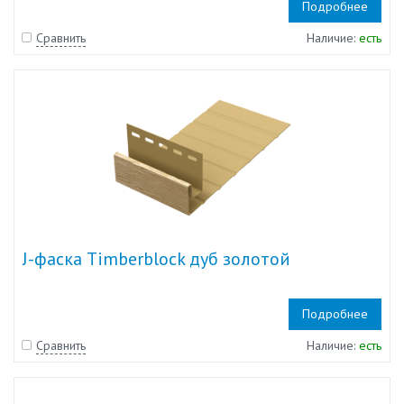
Подробнее
Сравнить
Наличие:
есть
J-фаска Timberblock дуб золотой
Подробнее
Сравнить
Наличие:
есть