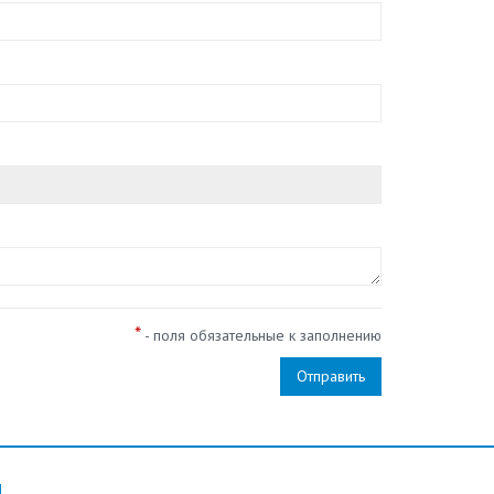
*
- поля обязательные к заполнению