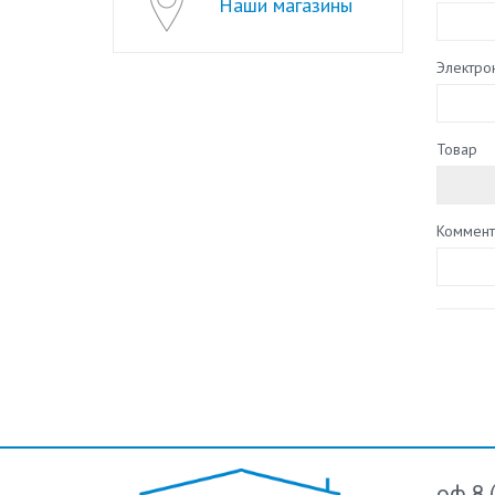
Наши магазины
Электро
Товар
Коммент
оф 8 