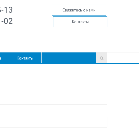
5-13
Свяжитесь с нами
1-02
Контакты
и
Контакты