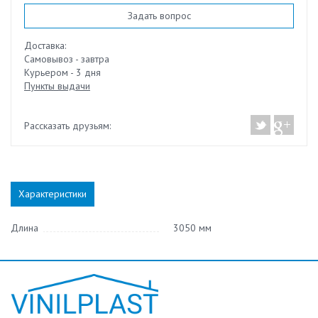
Задать вопрос
Доставка:
Самовывоз - завтра
Курьером - 3 дня
Пункты выдачи
Рассказать друзьям:
Характеристики
Длина
3050 мм