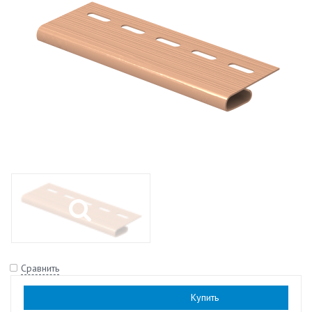
Сравнить
Наличие:
есть
Купить