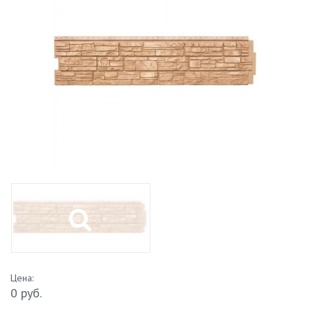
Цена:
0 руб.