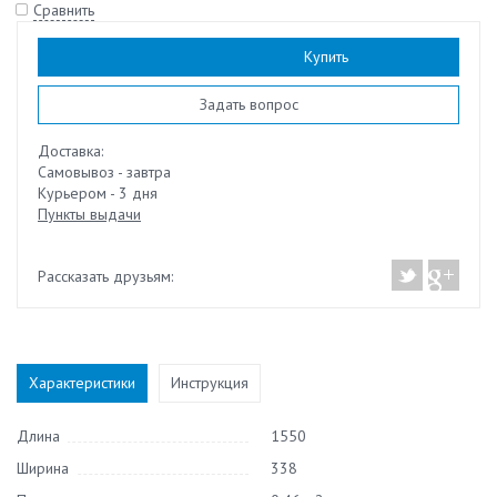
Сравнить
Наличие:
есть
Купить
Задать вопрос
Доставка:
Самовывоз - завтра
Курьером - 3 дня
Пункты выдачи
Рассказать друзьям:
Характеристики
Инструкция
Длина
1550
Ширина
338